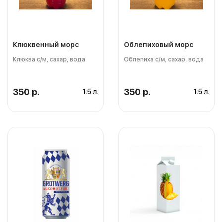
Клюквенный морс
Облепиховый морс
Клюква с/м, сахар, вода
Облепиха с/м, сахар, вода
350 р.
350 р.
1.5 л.
1.5 л.