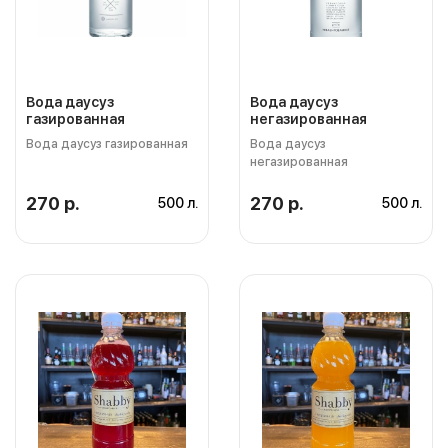
Вода даусуз
Вода даусуз
газированная
негазированная
Вода даусуз газированная
Вода даусуз
негазированная
270 р.
270 р.
500 л.
500 л.