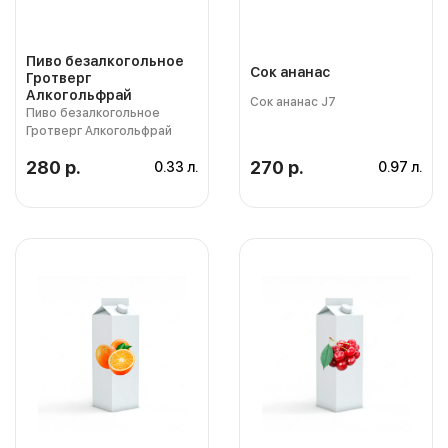
Пиво безалкогольное
Сок ананас
Гротверг
Алкогольфрай
Сок ананас J7
Пиво безалкогольное
Гротверг Алкогольфрай
280 р.
270 р.
0.33 л.
0.97 л.