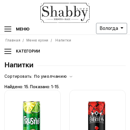
Вологда
МЕНЮ
Главная
/
Меню кухни
/
Напитки
КАТЕГОРИИ
Напитки
Сортировать:
По умолчанию
Найдено: 15. Показано: 1-15.